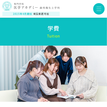
2025年4月開校
埼玉県認可校
学費
Tuition