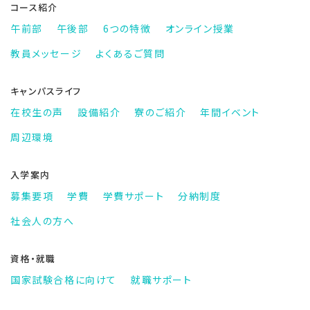
コース紹介
午前部
午後部
6つの特徴
オンライン授業
教員メッセージ
よくあるご質問
キャンパスライフ
在校生の声
設備紹介
寮のご紹介
年間イベント
周辺環境
入学案内
募集要項
学費
学費サポート
分納制度
社会人の方へ
資格・就職
国家試験合格に向けて
就職サポート