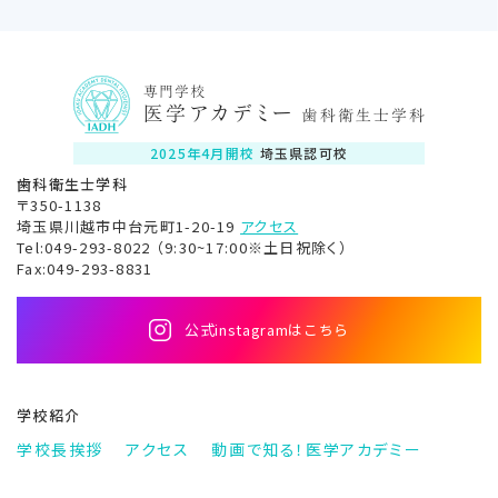
2025年4月開校
埼玉県認可校
歯科衛生士学科
〒350-1138
埼玉県川越市中台元町1-20-19
アクセス
Tel:049-293-8022 （9:30~17:00※土日祝除く）
Fax:049-293-8831
公式instagramはこちら
学校紹介
学校長挨拶
アクセス
動画で知る！
医学アカデミー