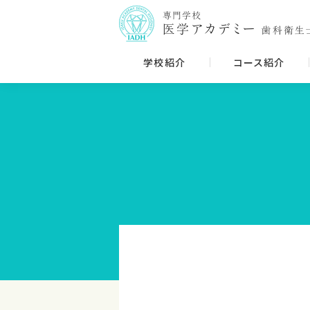
学校紹介
コース紹介