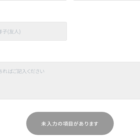
未入力の項目があります