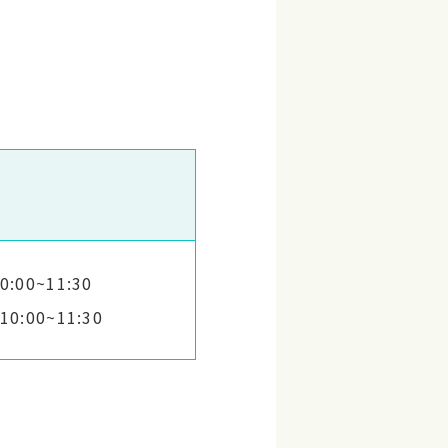
:00~11:30
0:00~11:30