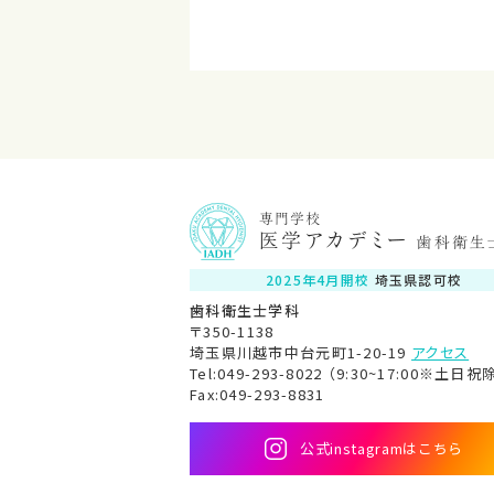
2025年4月開校
埼玉県認可校
歯科衛生士学科
〒350-1138
埼玉県川越市中台元町1-20-19
アクセス
Tel:049-293-8022 （9:30~17:00※土日祝
Fax:049-293-8831
公式instagramはこちら