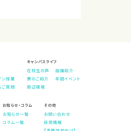
キャンパスライフ
在校生の声
設備紹介
イン授業
寮のご紹介
年間イベント
るご質問
周辺環境
お知らせ・コラム
その他
お知らせ一覧
お問い合わせ
コラム一覧
採用情報
【高等学校向け】