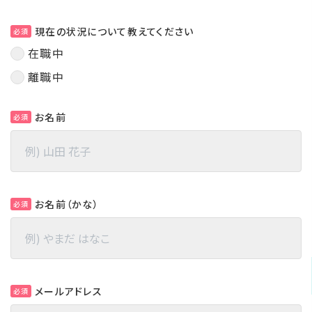
現在の状況について教えてください
必須
在職中
離職中
お名前
必須
お名前（かな）
必須
メールアドレス
必須