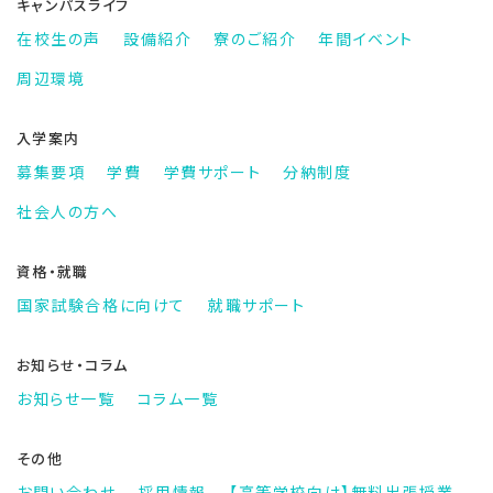
キャンパスライフ
在校生の声
設備紹介
寮のご紹介
年間イベント
周辺環境
入学案内
募集要項
学費
学費サポート
分納制度
社会人の方へ
資格・就職
国家試験合格に向けて
就職サポート
お知らせ・コラム
お知らせ一覧
コラム一覧
その他
お問い合わせ
採用情報
【高等学校向け】
無料出張授業